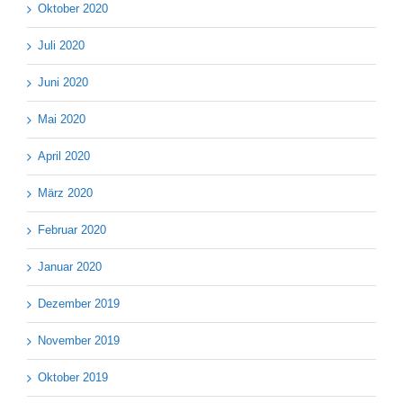
Oktober 2020
Juli 2020
Juni 2020
Mai 2020
April 2020
März 2020
Februar 2020
Januar 2020
Dezember 2019
November 2019
Oktober 2019