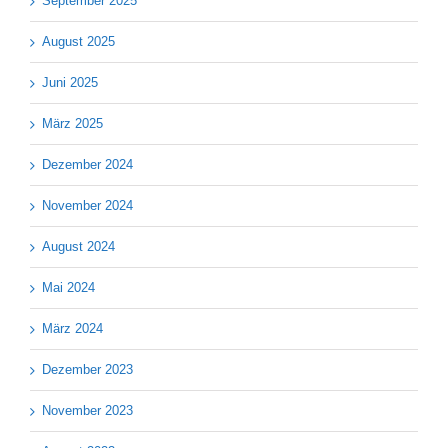
September 2025
August 2025
Juni 2025
März 2025
Dezember 2024
November 2024
August 2024
Mai 2024
März 2024
Dezember 2023
November 2023