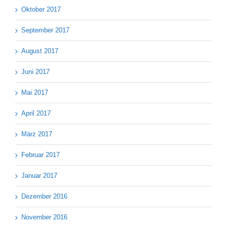
Oktober 2017
September 2017
August 2017
Juni 2017
Mai 2017
April 2017
März 2017
Februar 2017
Januar 2017
Dezember 2016
November 2016