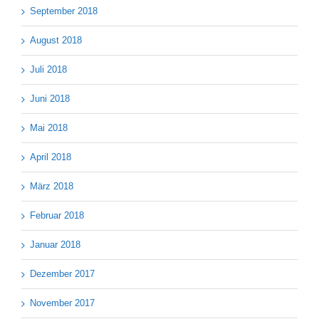
September 2018
August 2018
Juli 2018
Juni 2018
Mai 2018
April 2018
März 2018
Februar 2018
Januar 2018
Dezember 2017
November 2017