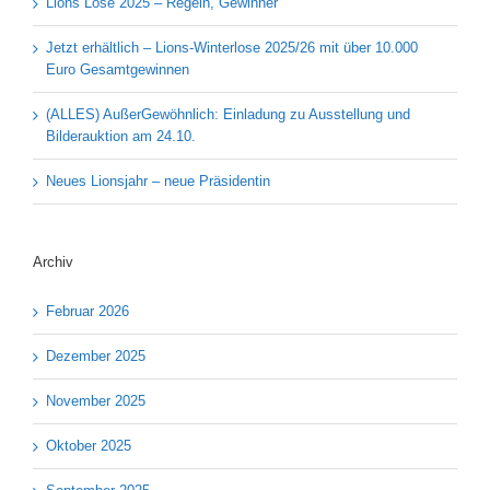
Lions Lose 2025 – Regeln, Gewinner
Jetzt erhältlich – Lions-Winterlose 2025/26 mit über 10.000
Euro Gesamtgewinnen
(ALLES) AußerGewöhnlich: Einladung zu Ausstellung und
Bilderauktion am 24.10.
Neues Lionsjahr – neue Präsidentin
Archiv
Februar 2026
Dezember 2025
November 2025
Oktober 2025