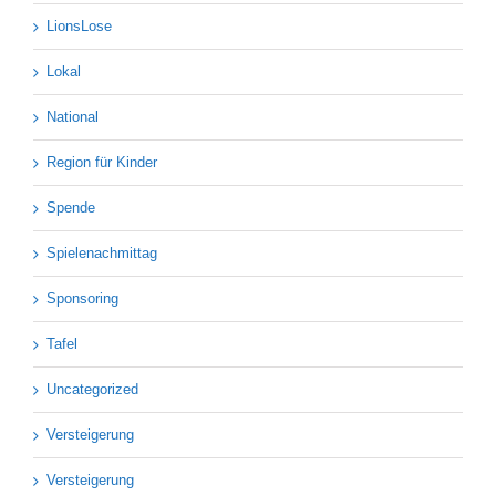
LionsLose
Lokal
National
Region für Kinder
Spende
Spielenachmittag
Sponsoring
Tafel
Uncategorized
Versteigerung
Versteigerung