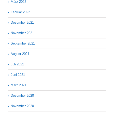
März 2022
Februar 2022
Dezember 2021
November 2021
September 2021
August 2021
Juli 2021
Juni 2021
März 2021
Dezember 2020
November 2020