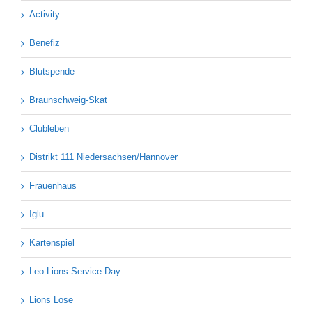
Activity
Benefiz
Blutspende
Braunschweig-Skat
Clubleben
Distrikt 111 Niedersachsen/Hannover
Frauenhaus
Iglu
Kartenspiel
Leo Lions Service Day
Lions Lose