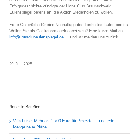
Erfolgsgeschichte kündigte der Lions Club Braunschweig
Eulenspiegel bereits an, die Aktion wiederholen zu wollen.
Erste Gespräche für eine Neuauflage des Losheftes laufen bereits.
Wollen Sie als Gastronom auch dabei sein? Eine kurze Mail an
info@lionsclubeulenspiegel.de
… und wir melden uns zurück …
29. Juni 2025
Neueste Beiträge
Villa Luise: Mehr als 1.700 Euro für Projekte … und jede
Menge neue Pläne