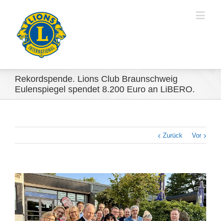
Rekordspende. Lions Club Braunschweig
Eulenspiegel spendet 8.200 Euro an LiBERO.
Zurück
Vor