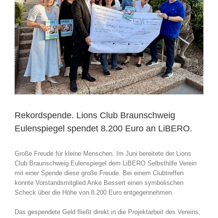
Rekordspende. Lions Club Braunschweig
Eulenspiegel spendet 8.200 Euro an LiBERO.
Große Freude für kleine Menschen. Im Juni bereitete der Lions
Club Braunschweig Eulenspiegel dem LiBERO Selbsthilfe Verein
mit einer Spende diese große Freude. Bei einem Clubtreffen
konnte Vorstandsmitglied Anke Bessert einen symbolischen
Scheck über die Höhe von 8.200 Euro entgegennehmen.
Das gespendete Geld fließt direkt in die Projektarbeit des Vereins,