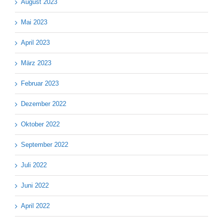
August 2023
Mai 2023
April 2023
März 2023
Februar 2023
Dezember 2022
Oktober 2022
September 2022
Juli 2022
Juni 2022
April 2022