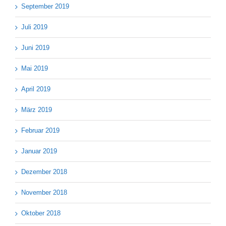
September 2019
Juli 2019
Juni 2019
Mai 2019
April 2019
März 2019
Februar 2019
Januar 2019
Dezember 2018
November 2018
Oktober 2018