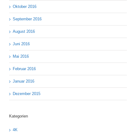
Oktober 2016
September 2016
August 2016
Juni 2016
Mai 2016
Februar 2016
Januar 2016
Dezember 2015
Kategorien
4K