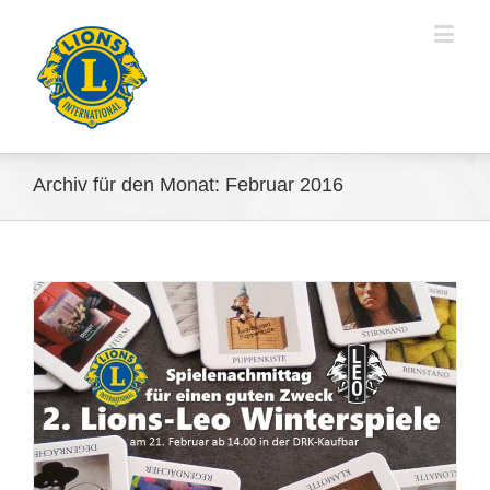
Archiv für den Monat:
Februar 2016