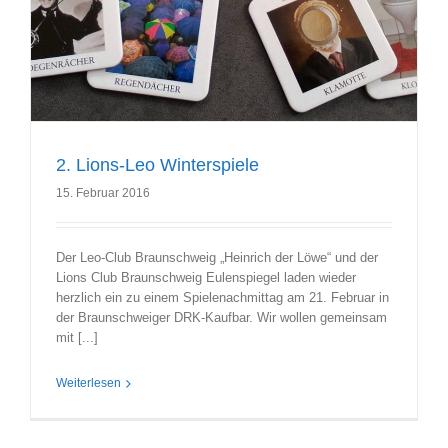
2. Lions-Leo Winterspiele
15. Februar 2016
Der Leo-Club Braunschweig „Heinrich der Löwe“ und der
Lions Club Braunschweig Eulenspiegel laden wieder
herzlich ein zu einem Spielenachmittag am 21. Februar in
der Braunschweiger DRK-Kaufbar. Wir wollen gemeinsam
mit [...]
Weiterlesen