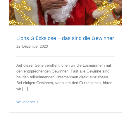
Lions Glückslose – das sind die Gewinner
22. Dezember 2023
Auf dieser Seite veröffentlichen wir die Losnummern mit
den entsprechenden Gewinnen. Fast alle Gewinne sind
bei den teilnehmenden Unternehmen direkt einzulösen.
Bei einigen Gewinnen, vor allem den Gutscheinen, bitten
wir [...]
Weiterlesen