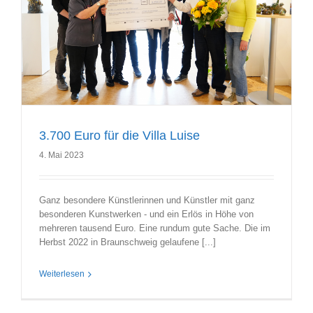
3.700 Euro für die Villa Luise
4. Mai 2023
Ganz besondere Künstlerinnen und Künstler mit ganz
besonderen Kunstwerken - und ein Erlös in Höhe von
mehreren tausend Euro. Eine rundum gute Sache. Die im
Herbst 2022 in Braunschweig gelaufene [...]
Weiterlesen