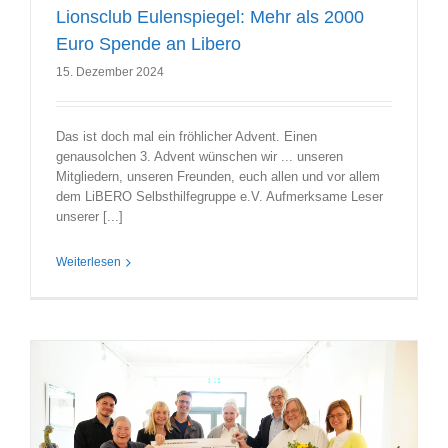
Lionsclub Eulenspiegel: Mehr als 2000
Euro Spende an Libero
15. Dezember 2024
Das ist doch mal ein fröhlicher Advent. Einen
genausolchen 3. Advent wünschen wir ... unseren
Mitgliedern, unseren Freunden, euch allen und vor allem
dem LiBERO Selbsthilfegruppe e.V. Aufmerksame Leser
unserer [...]
Weiterlesen