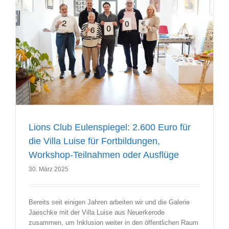
Lions Club Eulenspiegel: 2.600 Euro für
die Villa Luise für Fortbildungen,
Workshop-Teilnahmen oder Ausflüge
30. März 2025
Bereits seit einigen Jahren arbeiten wir und die Galerie
Jaeschke mit der Villa Luise aus Neuerkerode
zusammen, um Inklusion weiter in den öffentlichen Raum