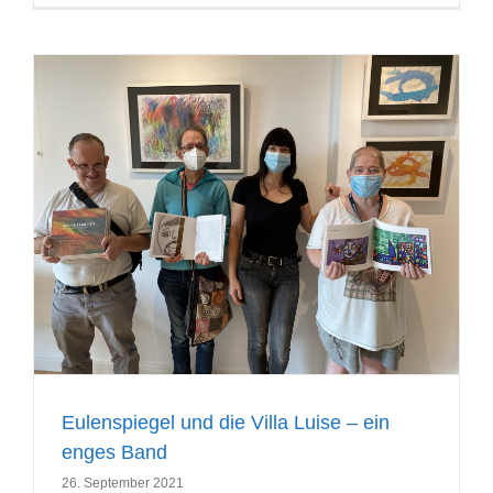
Eulenspiegel und die Villa Luise – ein
enges Band
26. September 2021