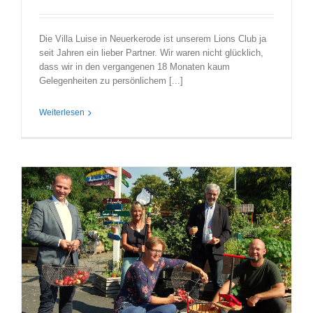
Die Villa Luise in Neuerkerode ist unserem Lions Club ja
seit Jahren ein lieber Partner. Wir waren nicht glücklich,
dass wir in den vergangenen 18 Monaten kaum
Gelegenheiten zu persönlichem [...]
Weiterlesen