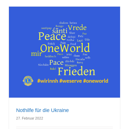
Nothilfe für die Ukraine
27. Februar 2022