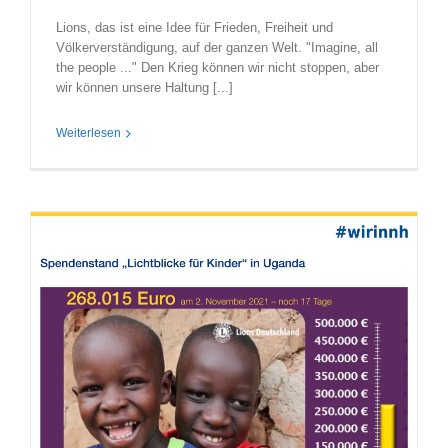
Lions, das ist eine Idee für Frieden, Freiheit und
Völkerverständigung, auf der ganzen Welt. "Imagine, all
the people ..." Den Krieg können wir nicht stoppen, aber
wir können unsere Haltung [...]
Weiterlesen