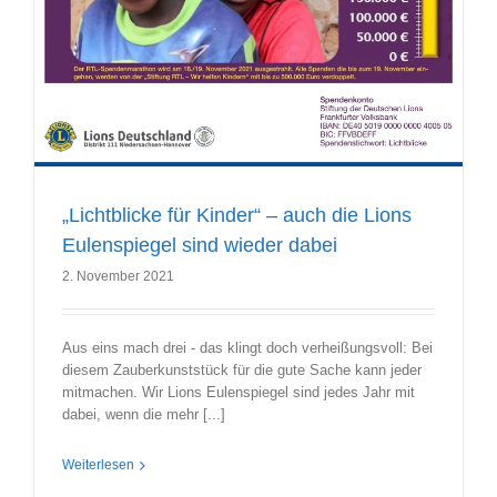
„Lichtblicke für Kinder“ – auch die Lions
Eulenspiegel sind wieder dabei
2. November 2021
Aus eins mach drei - das klingt doch verheißungsvoll: Bei
diesem Zauberkunststück für die gute Sache kann jeder
mitmachen. Wir Lions Eulenspiegel sind jedes Jahr mit
dabei, wenn die mehr [...]
Weiterlesen