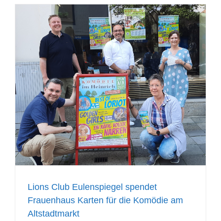
Lions Club Eulenspiegel spendet
Frauenhaus Karten für die Komödie am
Altstadtmarkt