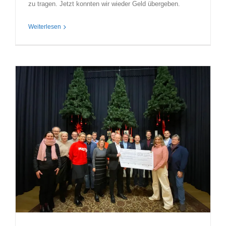
zu tragen. Jetzt konnten wir wieder Geld übergeben.
Weiterlesen