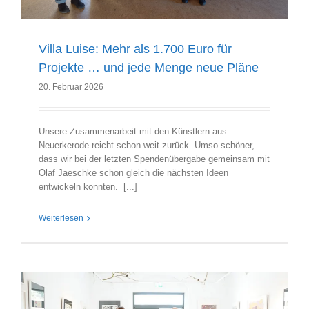
Villa Luise: Mehr als 1.700 Euro für
Projekte … und jede Menge neue Pläne
20. Februar 2026
Unsere Zusammenarbeit mit den Künstlern aus
Neuerkerode reicht schon weit zurück. Umso schöner,
dass wir bei der letzten Spendenübergabe gemeinsam mit
Olaf Jaeschke schon gleich die nächsten Ideen
entwickeln konnten. [...]
Weiterlesen