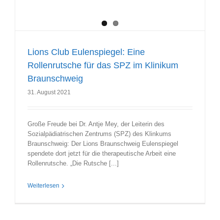
Lions Club Eulenspiegel: Eine
Rollenrutsche für das SPZ im Klinikum
Braunschweig
31. August 2021
Große Freude bei Dr. Antje Mey, der Leiterin des
Sozialpädiatrischen Zentrums (SPZ) des Klinkums
Braunschweig: Der Lions Braunschweig Eulenspiegel
spendete dort jetzt für die therapeutische Arbeit eine
Rollenrutsche. „Die Rutsche [...]
Weiterlesen