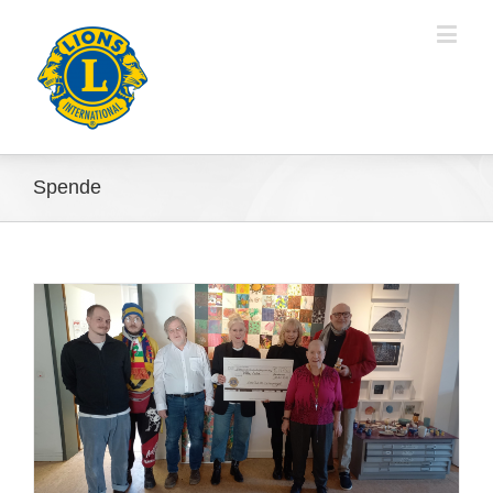
Spende