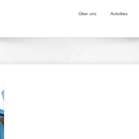
Über uns
Activities