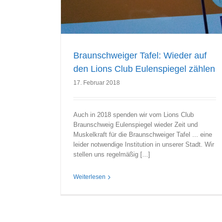
Braunschweiger Tafel: Wieder auf
den Lions Club Eulenspiegel zählen
17. Februar 2018
Auch in 2018 spenden wir vom Lions Club
Braunschweig Eulenspiegel wieder Zeit und
Muskelkraft für die Braunschweiger Tafel ... eine
leider notwendige Institution in unserer Stadt. Wir
stellen uns regelmäßig [...]
Weiterlesen