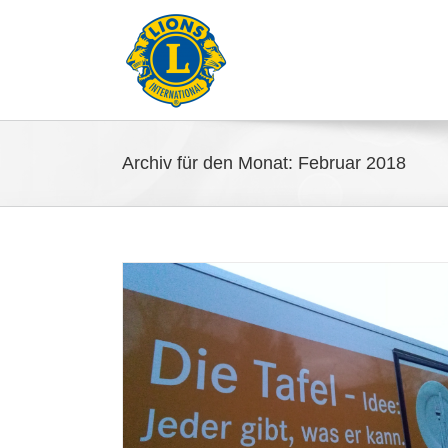
Archiv für den Monat:
Februar 2018