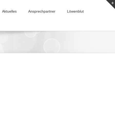
Aktuelles
Ansprechpartner
Löwenblut