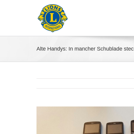
Alte Handys: In mancher Schublade stec