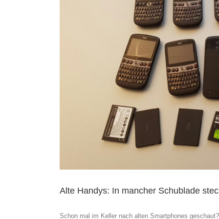
Alte Handys: In mancher Schublade stec
Schon mal im Keller nach alten Smartphones geschaut? 