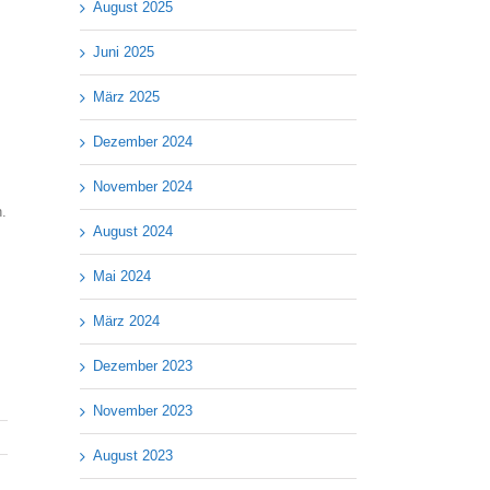
August 2025
Juni 2025
März 2025
Dezember 2024
November 2024
n.
August 2024
Mai 2024
März 2024
Dezember 2023
November 2023
August 2023