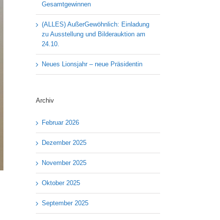
Gesamtgewinnen
(ALLES) AußerGewöhnlich: Einladung
zu Ausstellung und Bilderauktion am
24.10.
Neues Lionsjahr – neue Präsidentin
Archiv
Februar 2026
Dezember 2025
November 2025
Oktober 2025
September 2025