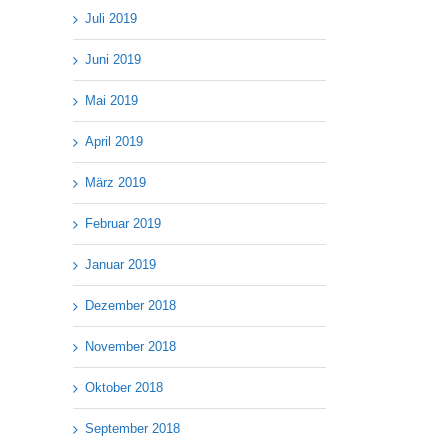
Juli 2019
Juni 2019
Mai 2019
April 2019
März 2019
Februar 2019
Januar 2019
Dezember 2018
November 2018
Oktober 2018
September 2018