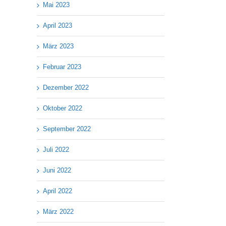
Mai 2023
April 2023
März 2023
Februar 2023
Dezember 2022
Oktober 2022
September 2022
Juli 2022
Juni 2022
April 2022
März 2022