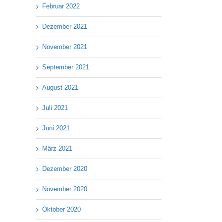
Februar 2022
Dezember 2021
November 2021
September 2021
August 2021
Juli 2021
Juni 2021
März 2021
Dezember 2020
November 2020
Oktober 2020