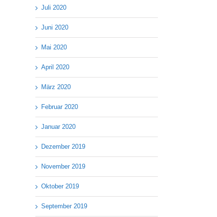
Juli 2020
Juni 2020
Mai 2020
April 2020
März 2020
Februar 2020
Januar 2020
Dezember 2019
November 2019
Oktober 2019
September 2019