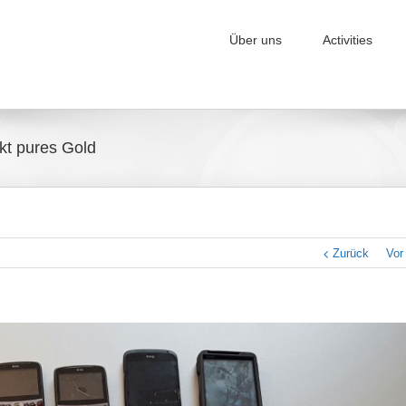
Über uns
Activities
kt pures Gold
Zurück
Vor