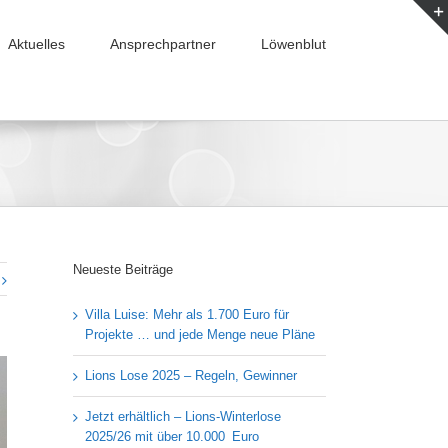
Aktuelles
Ansprechpartner
Löwenblut
Neueste Beiträge
Villa Luise: Mehr als 1.700 Euro für
Projekte … und jede Menge neue Pläne
Lions Lose 2025 – Regeln, Gewinner
Jetzt erhältlich – Lions-Winterlose
2025/26 mit über 10.000 Euro