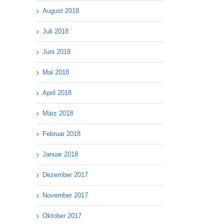
August 2018
Juli 2018
Juni 2018
Mai 2018
April 2018
März 2018
Februar 2018
Januar 2018
Dezember 2017
November 2017
Oktober 2017