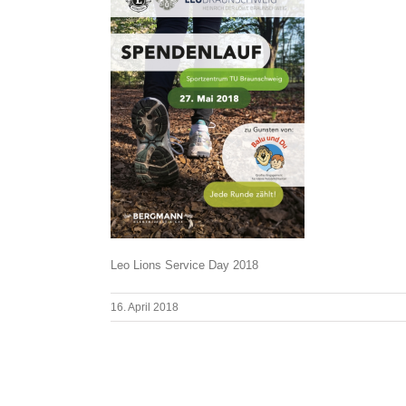
Leo Lions Service Day 2018
16. April 2018