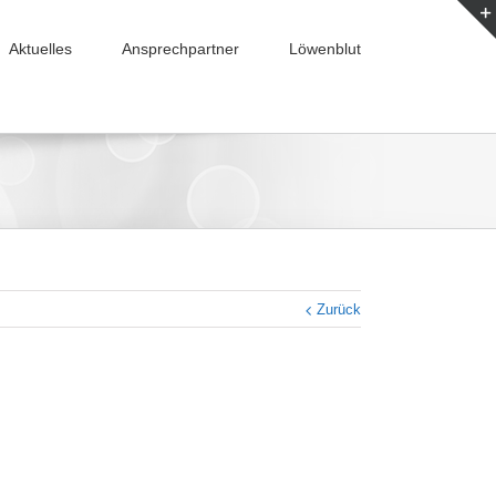
Aktuelles
Ansprechpartner
Löwenblut
Zurück