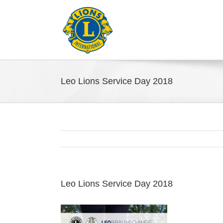
Leo Lions Service Day 2018
Leo Lions Service Day 2018