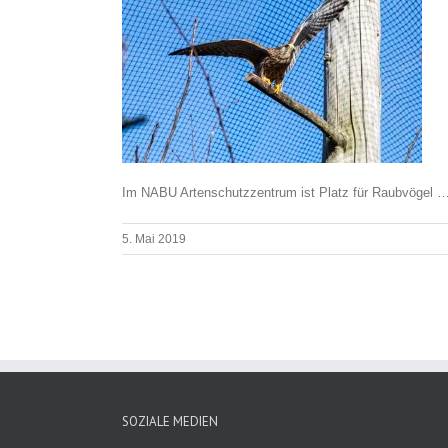
Im NABU Artenschutzzentrum ist Platz für Raubvögel 
5. Mai 2019
SOZIALE MEDIEN