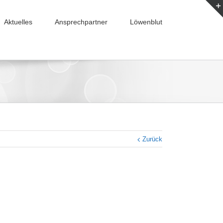
Aktuelles
Ansprechpartner
Löwenblut
Zurück