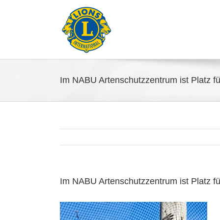
Im NABU Artenschutzzentrum ist Platz 
Im NABU Artenschutzzentrum ist Platz 