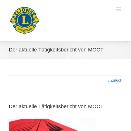
Der aktuelle Tätigkeitsbericht von MOCT
Zurück
Der aktuelle Tätigkeitsbericht von MOCT