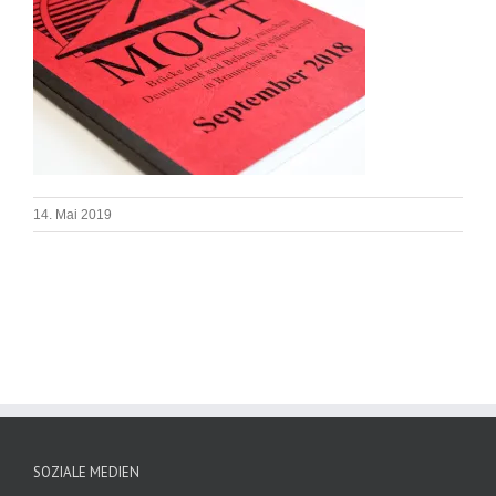
14. Mai 2019
SOZIALE MEDIEN