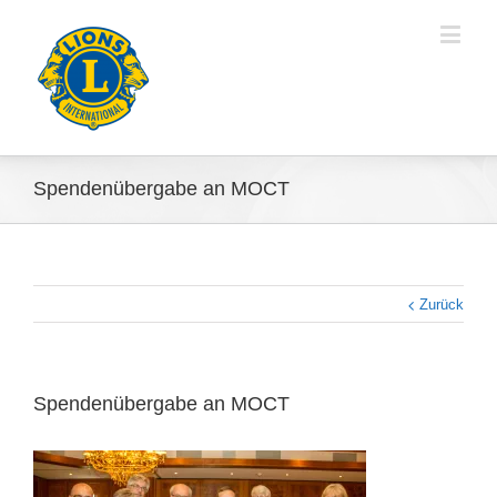
Spendenübergabe an MOCT
Zurück
Spendenübergabe an MOCT