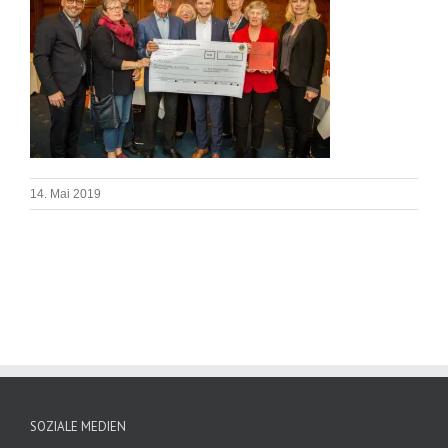
14. Mai 2019
SOZIALE MEDIEN