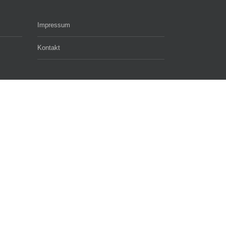
Impressum
Kontakt