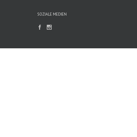
SOZIALE MEDIEN