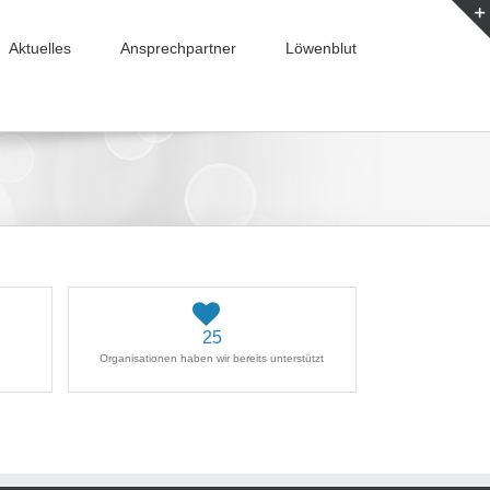
Aktuelles
Ansprechpartner
Löwenblut
25
Organisationen haben wir bereits unterstützt